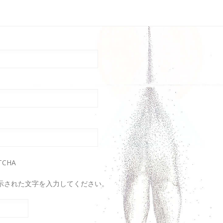
示された文字を入力してください。